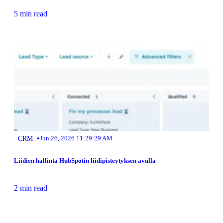
5 min read
•
CRM
Jun 26, 2026 11:29:29 AM
Liidien hallinta HubSpotin liidipisteytyksen avulla
2 min read