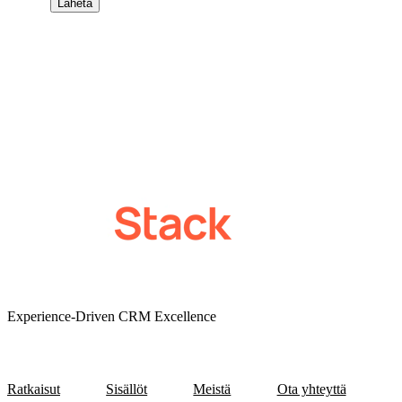
Experience-Driven CRM Excellence
Ratkaisut
Sisällöt
Meistä
Ota yhteyttä