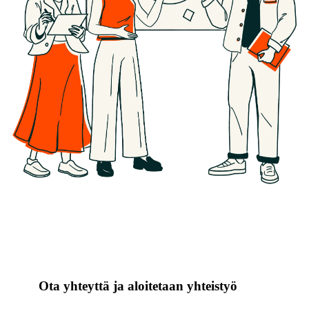
Ota yhteyttä ja aloitetaan yhteistyö