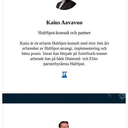
Kaius Aavavuo
HubSpot-konsult och partner
Kaius är en erfaren HubSpot-konsult med över fem års
erfarenhet av HubSpot-strategi, implementering och
bästa praxis. Innan han började på SuiteStack-teamet
arbetade han på både Diamond- och Elite-
partnerbyråerna HubSpot.