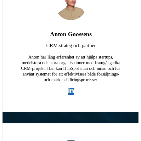
Anton Goossens
CRM-strateg och partner
Anton har lång erfarenhet av att hjälpa startups,
medelstora och stora organisationer med framgångsrika
CRM-projekt. Han kan HubSpot utan och innan och har
använt systemet för att effektivisera både försäljnings-
och marknadsföringsprocesser.