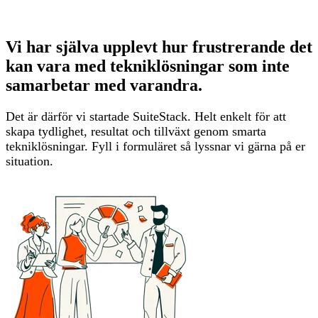
Vi har själva upplevt hur frustrerande det
kan vara med tekniklösningar som inte
samarbetar med varandra.
Det är därför vi startade SuiteStack. Helt enkelt för att
skapa tydlighet, resultat och tillväxt genom smarta
tekniklösningar. Fyll i formuläret så lyssnar vi gärna på er
situation.