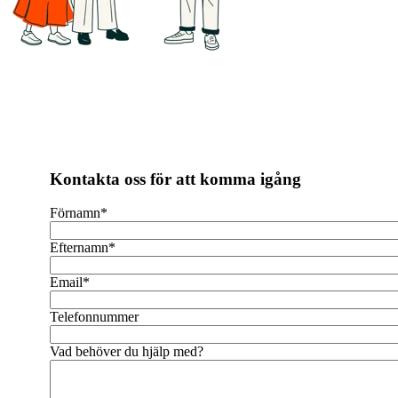
Kontakta oss för att komma igång
Förnamn
*
Efternamn
*
Email
*
Telefonnummer
Vad behöver du hjälp med?