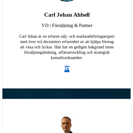
Carl Johan Ahlsell
VD | Försäljning & Partner
Carl Johan är en erfaren sälj- och marknadsföringsexpert
med över två decenniers erfarenhet av att hjälpa företag
att växa och lyckas. Han har en gedigen bakgrund inom
försäljningsledning, affärsutveckling och strategisk
konsultverksamhet.