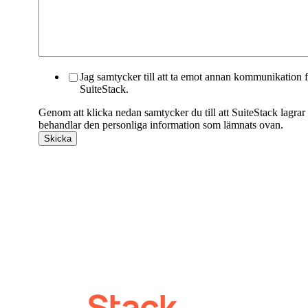
Jag samtycker till att ta emot annan kommunikation 
SuiteStack.
Genom att klicka nedan samtycker du till att SuiteStack lagrar
behandlar den personliga information som lämnats ovan.