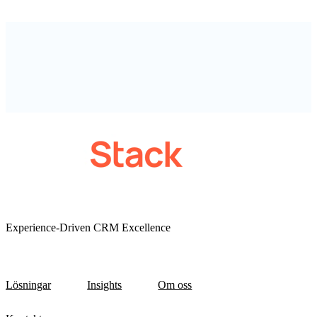
Experience-Driven CRM Excellence
Lösningar
Insights
Om oss