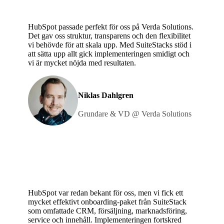
HubSpot passade perfekt för oss på Verda Solutions.
Det gav oss struktur, transparens och den flexibilitet
vi behövde för att skala upp. Med SuiteStacks stöd i
att sätta upp allt gick implementeringen smidigt och
vi är mycket nöjda med resultaten.
Niklas Dahlgren
Grundare & VD @ Verda Solutions
HubSpot var redan bekant för oss, men vi fick ett
mycket effektivt onboarding-paket från SuiteStack
som omfattade CRM, försäljning, marknadsföring,
service och innehåll. Implementeringen fortskred