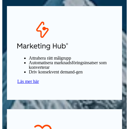
Attrahera rätt målgrupp
Automatisera marknadsföringsinsatser som
konverterar
Driv konsekvent demand-gen
Läs mer här