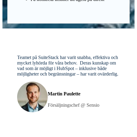
Teamet på SuiteStack har varit snabba, effektiva och
mycket lyhörda för våra behov. Deras kunskap om
vad som är möjligt i HubSpot – inklusive både
möjligheter och begränsningar – har varit ovärderlig.
Martin Paulette
Försäljningschef @ Sensio