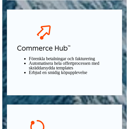
Förenkla betalningar och fakturering
Automatisera hela offertprocessen med
skräddarsydda templates
Erbjud en smidig köpupplevelse