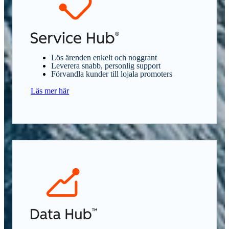
Lös ärenden enkelt och noggrant
Leverera snabb, personlig support
Förvandla kunder till lojala promoters
Läs mer här