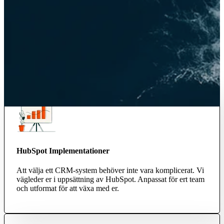
HubSpot Implementationer
Att välja ett CRM-system behöver inte vara komplicerat. Vi
vägleder er i uppsättning av HubSpot. Anpassat för ert team
och utformat för att växa med er.