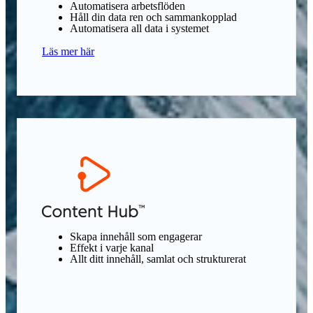
Automatisera arbetsflöden
Håll din data ren och sammankopplad
Automatisera all data i systemet
Läs mer här
Skapa innehåll som engagerar
Effekt i varje kanal
Allt ditt innehåll, samlat och strukturerat