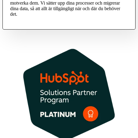
motverka dem. Vi sätter upp dina processer och migrerar
dina data, så att allt är tillgängligt när och där du behöver
det.