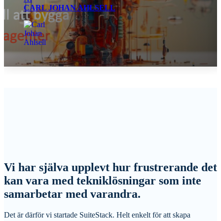
CARL JOHAN AHLSELL
Vi har själva upplevt hur frustrerande det
kan vara med tekniklösningar som inte
samarbetar med varandra.
Det är därför vi startade SuiteStack. Helt enkelt för att skapa