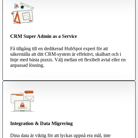
CRM Super Admin as a Service
Få tillgång till en dedikerad HubSpot expert för att
säkerställa att ditt CRM-system är effektivt, skalbart och i
linje med bästa praxis. Välj mellan ett flexibelt avtal eller en
anpassad lösning.
Integration & Data Migrering
Dina data är viktig för att lyckas uppnå era mål, inte