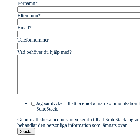
Förnamn
*
Efternamn
*
Email
*
Telefonnummer
Vad behöver du hjälp med?
Jag samtycker till att ta emot annan kommunikation 
SuiteStack.
Genom att klicka nedan samtycker du till att SuiteStack lagrar
behandlar den personliga information som lämnats ovan.